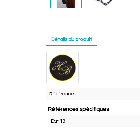
Détails du produit
Référence
Références spécifiques
Ean13