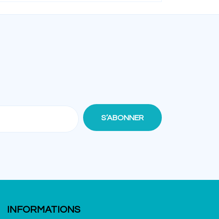
INFORMATIONS