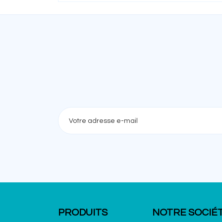
PRODUITS
NOTRE SOCIÉ