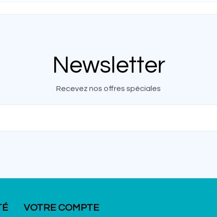
Newsletter
Recevez nos offres spéciales
TÉ
VOTRE COMPTE