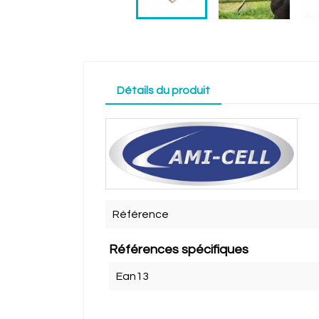
Détails du produit
Référence
Références spécifiques
Ean13