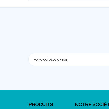
PRODUITS
NOTRE SOCIÉ