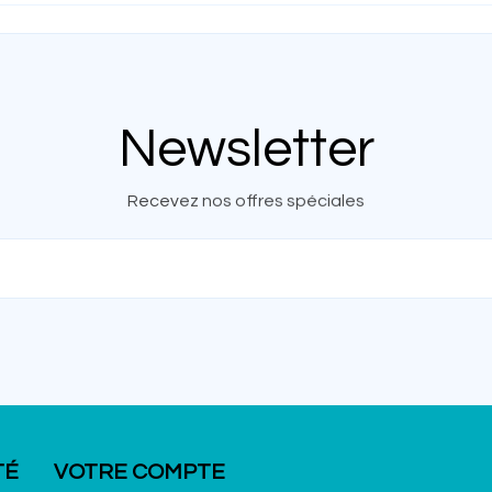
Newsletter
Recevez nos offres spéciales
TÉ
VOTRE COMPTE