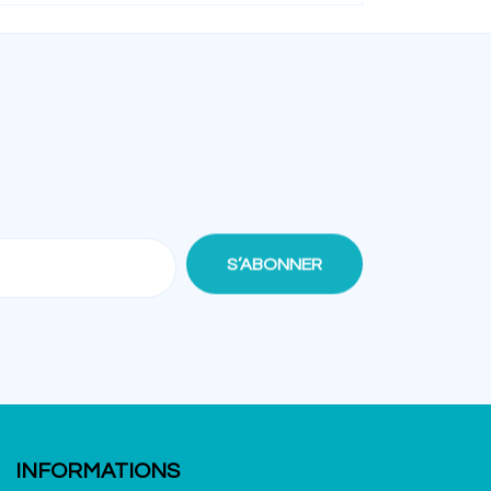
INFORMATIONS