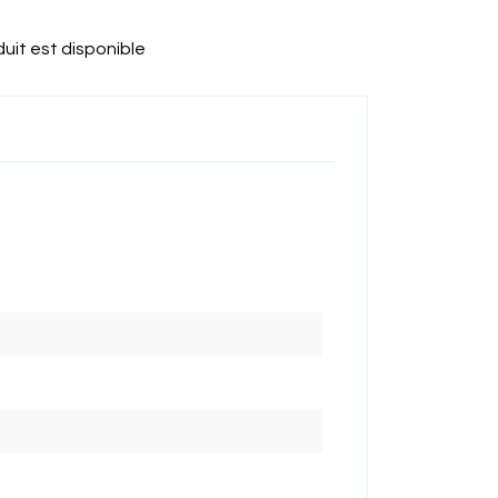
uit est disponible