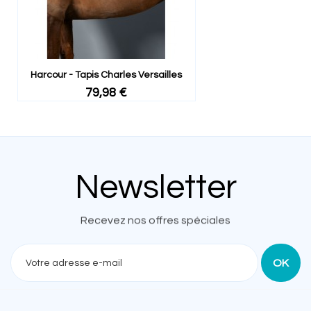
Harcour - Tapis Charles Versailles
79,98 €
Newsletter
Recevez nos offres spéciales