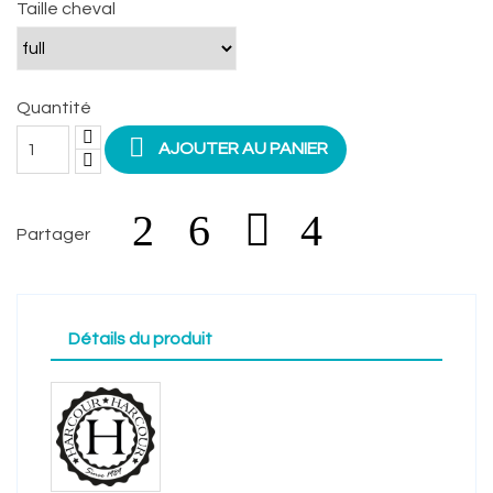
Taille cheval
Quantité

AJOUTER AU PANIER
Partager
Détails du produit