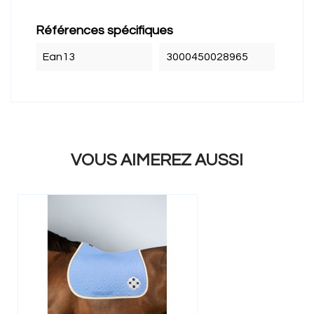
Références spécifiques
Ean13
3000450028965
VOUS AIMEREZ AUSSI