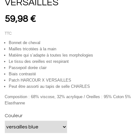
VERSAILLES
59,98 €
TTC
Bonnet de cheval
Mailles tricotées à la main
Matière qui s’adapte à toutes les morphologies
Le tissu des oreilles est respirant
Passepoil dorée clair
Biais contrasté
Patch HARCOUR X VERSAILLES
Peut être assorti au tapis de selle CHARLES
Composition : 68% viscose, 32% acrylique / Oreilles : 95% Coton 5%
Elasthanne
Couleur