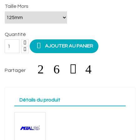
Taille Mors
Quantité

AJOUTER AU PANIER
Partager
Détails du produit