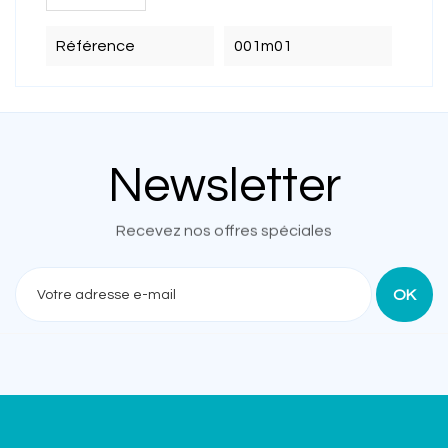
Référence
001m01
Newsletter
Recevez nos offres spéciales