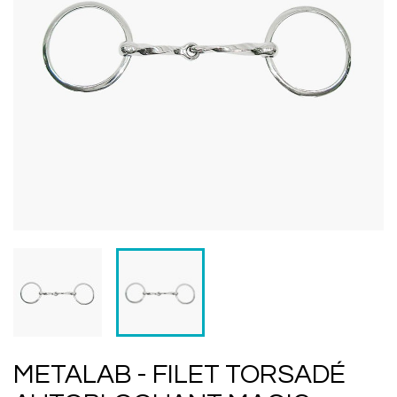
METALAB - FILET TORSADÉ