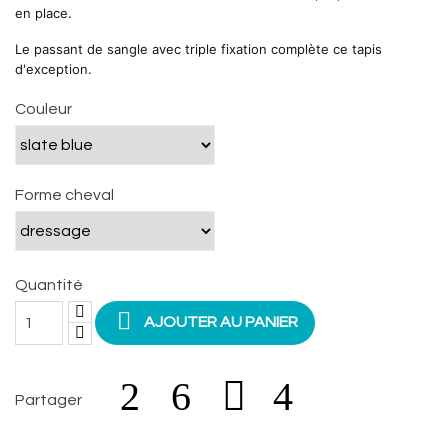
en place.
Le passant de sangle avec triple fixation complète ce tapis
d'exception.
Couleur
Forme cheval
Quantité

AJOUTER AU PANIER
Partager