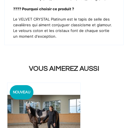
???? Pourquoi choisir ce produit ?
Le VELVET CRYSTAL Platinum est le tapis de selle des
cavalières qui aiment conjuguer classicisme et glamour.
Le velours coton et les cristaux font de chaque sortie
un moment d'exception.
VOUS AIMEREZ AUSSI
NOUVEAU