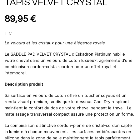
TAPIS VELVET CRYSTAL
89,95 €
TTC
Le velours et les cristaux pour une élégance royale
Le SADDLE PAD VELVET CRYSTAL d'Eskadron Platinum habille
votre cheval dans un velours de coton luxueux, agrémenté d'une
combinaison cordon-cristal-cordon pour un effet royal et
intemporel.
Description produit
Sa surface en velours de coton offre un toucher soyeux et un
rendu visuel premium, tandis que le dessous Cool Dry respirant
maintient le confort du dos de votre cheval pendant le travail. Le
matelassage transversal compact assure une protection uniforme.
La combinaison distinctive cordon–pierre de cristal–cordon capte
la lumière à chaque mouvement. Les surfaces antidérapantes en
silicone dans la zone de selle maintiennent le tapis parfaitement