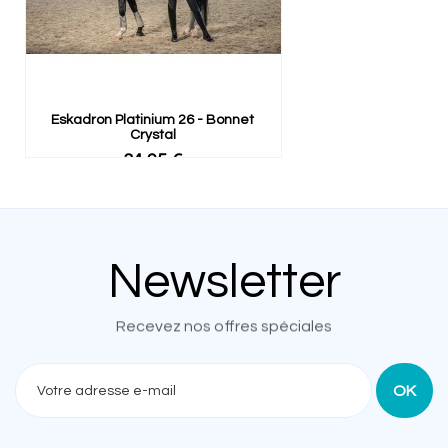
Eskadron Platinium 26 - Bonnet
Crystal
34,95 €
Newsletter
Recevez nos offres spéciales