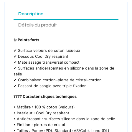
Description
Détails du produit
✨ Points forts
✔ Surface velours de coton luxueux
✔ Dessous Cool Dry respirant
✔ Matelassage transversal compact
✔ Surfaces antidérapantes en silicone dans la zone de
selle
✔ Combinaison cordon–pierre de cristal–cordon
✔ Passant de sangle avec triple fixation
???? Caractéristiques techniques
• Matière : 100 % coton (velours)
• Intérieur : Cool Dry respirant
• Antidérapant : surfaces silicone dans la zone de selle
• Finition : pierres de cristal
• Tailles : Poney (PD), Standard (VS/Cob), Long (DL)