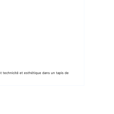
t technicité et esthétique dans un tapis de