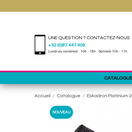
UNE QUESTION ? CONTACTEZ-NOUS
+32 (0)87 447 406
Lundi au vendredi : 10h - 18h . Samedi 10h - 17h
CATALOGU
Accueil
Catalogue
Eskadron Platinium 2
NOUVEAU