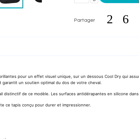
Partager
rillantes pour un effet visuel unique, sur un dessous Cool Dry qui assure
garantit un soutien optimal du dos de votre cheval.
l distinctif de ce modèle. Les surfaces antidérapantes en silicone dans 
ète ce tapis conçu pour durer et impressionner.