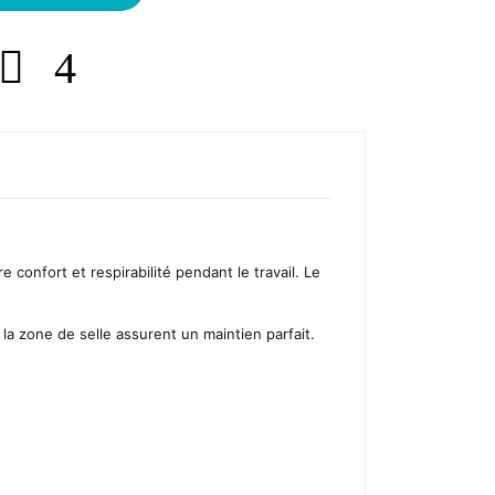
 confort et respirabilité pendant le travail. Le
la zone de selle assurent un maintien parfait.