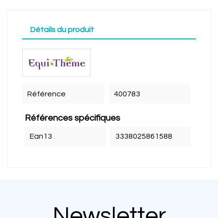
Détails du produit
Référence
400783
Références spécifiques
Ean13
3338025861588
Newsletter