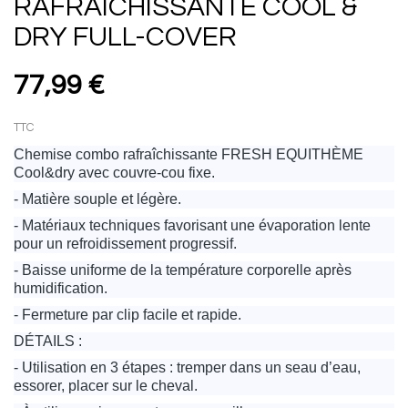
RAFRAICHISSANTE COOL &
DRY FULL-COVER
77,99 €
TTC
Chemise combo rafraîchissante FRESH EQUITHÈME
Cool&dry avec couvre-cou fixe.
- Matière souple et légère.
- Matériaux techniques favorisant une évaporation lente
pour un refroidissement progressif.
- Baisse uniforme de la température corporelle après
humidification.
- Fermeture par clip facile et rapide.
DÉTAILS :
- Utilisation en 3 étapes : tremper dans un seau d’eau,
essorer, placer sur le cheval.