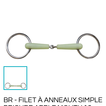
BR - FILET À ANNEAUX SIMPLE