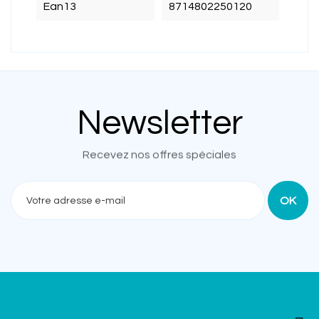
Ean13
8714802250120
Newsletter
Recevez nos offres spéciales