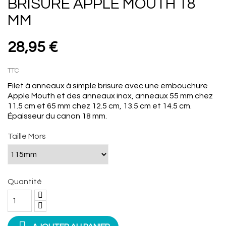
BRISURE APPLE MOUTH 18
MM
28,95 €
TTC
Filet à anneaux à simple brisure avec une embouchure
Apple Mouth et des anneaux inox, anneaux 55 mm chez
11.5 cm et 65 mm chez 12.5 cm, 13.5 cm et 14.5 cm.
Épaisseur du canon 18 mm.
Taille Mors
Quantité