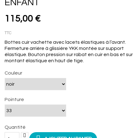
ENFANT
115,00 €
TTC
Bottes cuir vachette avec lacets élastiques à l’avant.
Fermeture arrière à glissière YKK montée sur support
élastique. Bouton pression sur rabat en cuir en bas et sur
montant élastique en haut de tige.
Couleur
Pointure
Quantité