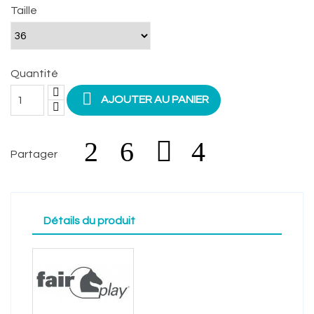
Taille
Quantité

AJOUTER AU PANIER
Partager
Détails du produit