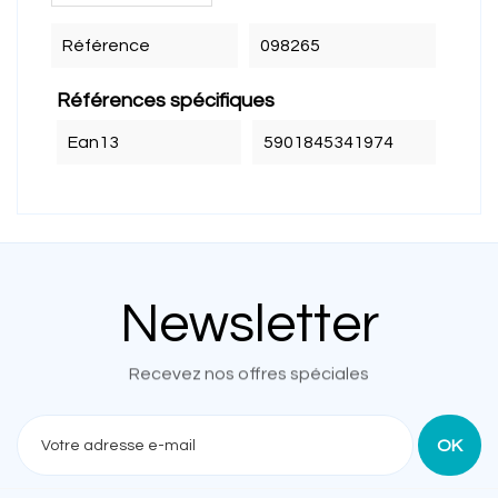
Référence
098265
Références spécifiques
Ean13
5901845341974
Newsletter
Recevez nos offres spéciales