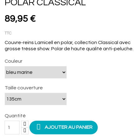
POLAR CLASSICAL
89,95 €
TTC
Couvre-reins Lamicell en polar, collection Classical avec
grosse trèsse show. Polar de haute qualité anti-peluche.
Couleur
Taille couverture
Quantité

AJOUTER AU PANIER