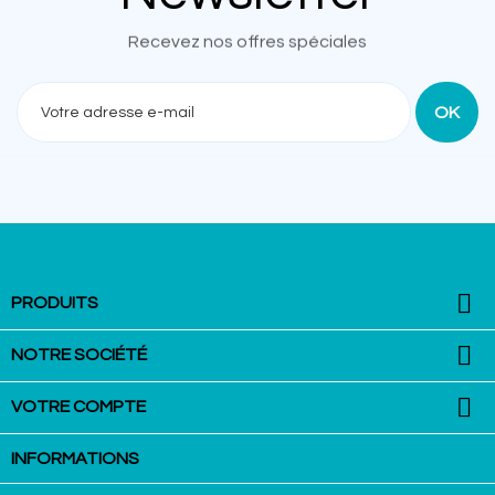
Recevez nos offres spéciales

PRODUITS

NOTRE SOCIÉTÉ

VOTRE COMPTE
INFORMATIONS