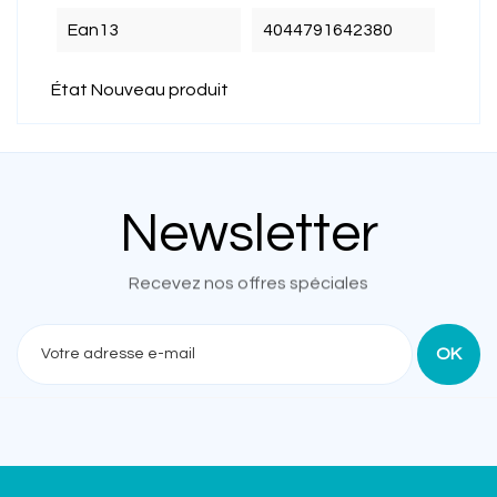
Ean13
4044791642380
État
Nouveau produit
Newsletter
Recevez nos offres spéciales