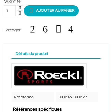
Quantité

AJOUTER AU PANIER
Partager
Détails du produit
Référence
301545-301527
Références spécifiques