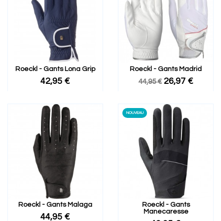
Roeckl - Gants Lona Grip
Roeckl - Gants Madrid
42,95 €
26,97 €
44,95 €
NOUVEAU
Roeckl - Gants Malaga
Roeckl - Gants
Manecaresse
44,95 €