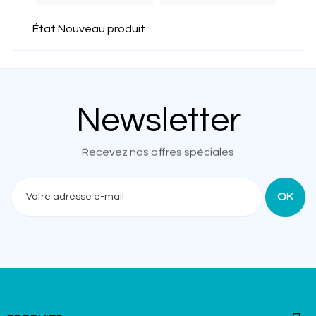
État
Nouveau produit
Newsletter
Recevez nos offres spéciales