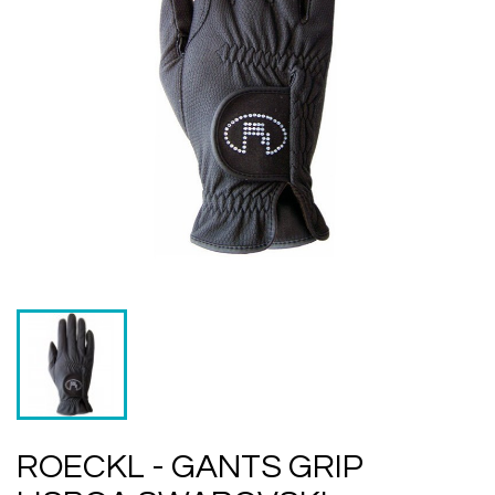
ROECKL - GANTS GRIP