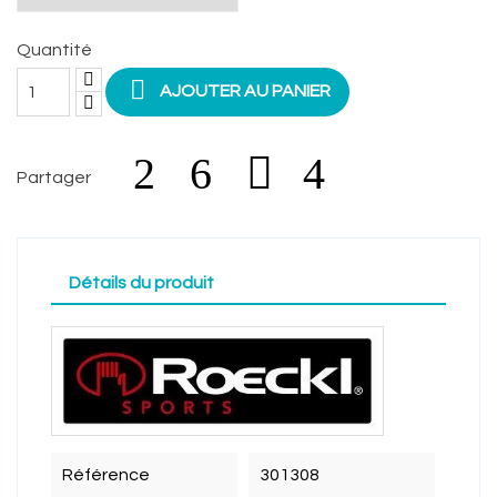
Quantité

AJOUTER AU PANIER
Partager
Détails du produit
Référence
301308