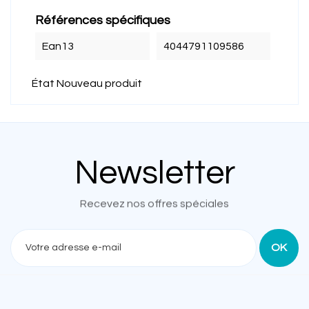
Références spécifiques
Ean13
4044791109586
État
Nouveau produit
Newsletter
Recevez nos offres spéciales