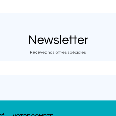
Newsletter
Recevez nos offres spéciales