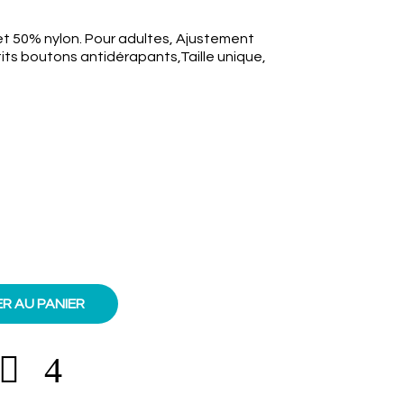
et 50% nylon. Pour adultes, Ajustement
its boutons antidérapants,Taille unique,
R AU PANIER