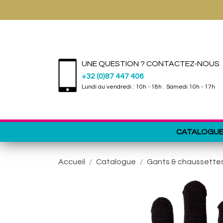
UNE QUESTION ? CONTACTEZ-NOUS
+32 (0)87 447 406
Lundi au vendredi : 10h - 18h . Samedi 10h - 17h
CATALOGU
Accueil
Catalogue
Gants & chaussette