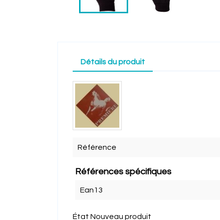
Détails du produit
Référence
Références spécifiques
Ean13
État
Nouveau produit