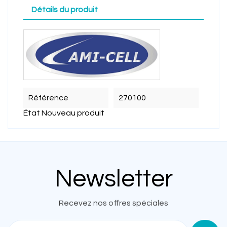
Détails du produit
Référence
270100
État
Nouveau produit
Newsletter
Recevez nos offres spéciales