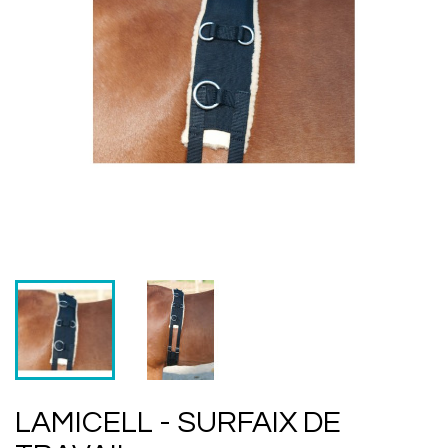
LAMICELL - SURFAIX DE