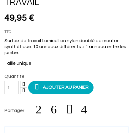
TRAVAIL
49,95 €
TTC
Surfaix de travail Lamicell en nylon doublé de mouton
synthétique. 10 anneaux différents + 1 anneau entre les
jambe.
Taille unique
Quantité

AJOUTER AU PANIER
Partager