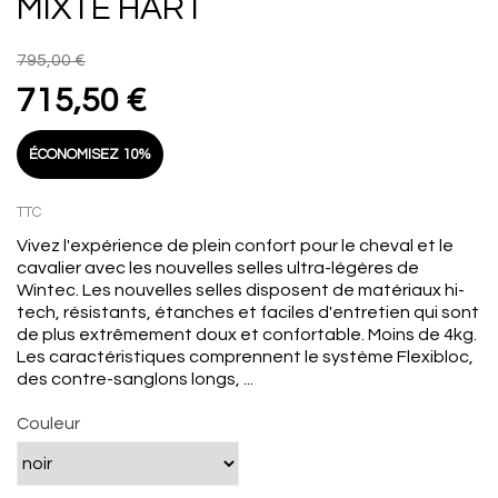
MIXTE HART
795,00 €
715,50 €
ÉCONOMISEZ 10%
TTC
Vivez l'expérience de plein confort pour le cheval et le
cavalier avec les nouvelles selles ultra-légères de
Wintec. Les nouvelles selles disposent de matériaux hi-
tech, résistants, étanches et faciles d'entretien qui sont
de plus extrêmement doux et confortable. Moins de 4kg.
Les caractéristiques comprennent le système Flexibloc,
des contre-sanglons longs, ...
Couleur