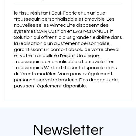
le tissu résistant Equi-Fabric et un unique
troussequin personnalisable et amovible. Les
nouvelles selles Wintec Lite disposent des
systèmes CAIR Cushion et EASY-CHANGE Fit
Solution qui offrent la plus grande flexibilité dans
la réalisation d'un ajustement personnalisé,
garantissant un confort absolu de votre cheval
et votre tranquillité d'esprit. Un unique
troussequin personnalisable et amovible. Les
troussequins Wintec Lite sont disponible dans
différents modèles. Vous pouvez également
personnaliser votre broderie. Des drapeaux de
pays sont également disponible.
Newsletter