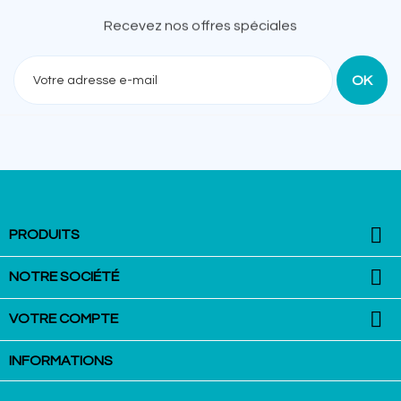
Recevez nos offres spéciales

PRODUITS

NOTRE SOCIÉTÉ

VOTRE COMPTE
INFORMATIONS