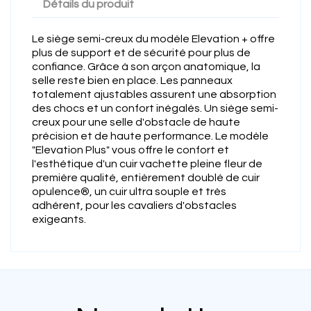
Détails du produit
Le siège semi-creux du modèle Elevation + offre
plus de support et de sécurité pour plus de
confiance. Grâce à son arçon anatomique, la
selle reste bien en place. Les panneaux
totalement ajustables assurent une absorption
des chocs et un confort inégalés. Un siège semi-
creux pour une selle d'obstacle de haute
précision et de haute performance. Le modèle
"Elevation Plus" vous offre le confort et
l'esthétique d'un cuir vachette pleine fleur de
première qualité, entièrement doublé de cuir
opulence®, un cuir ultra souple et très
adhérent, pour les cavaliers d'obstacles
exigeants.