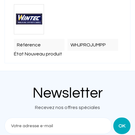
Référence
WHJPROJUMPP
État
Nouveau produit
Newsletter
Recevez nos offres spéciales