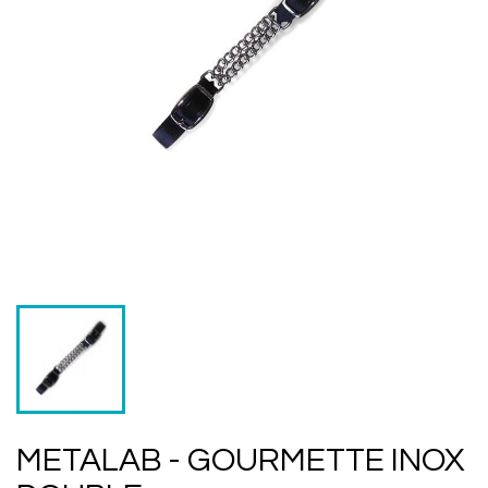
METALAB - GOURMETTE INOX