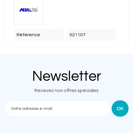
Référence
021107
Newsletter
Recevez nos offres spéciales