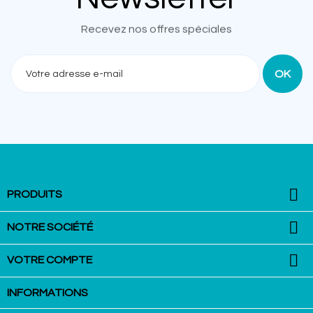
Recevez nos offres spéciales

PRODUITS

NOTRE SOCIÉTÉ

VOTRE COMPTE
INFORMATIONS