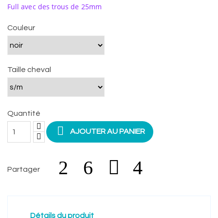
Full avec des trous de 25mm
Couleur
Taille cheval
Quantité

AJOUTER AU PANIER
Partager
Détails du produit