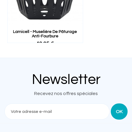
Lamicell - Muselière De Pâturage
Anti-Fourbure
49,95 €
Newsletter
Recevez nos offres spéciales