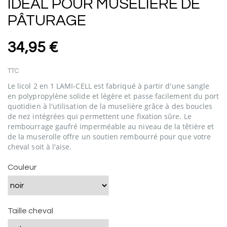
IDÉAL POUR MUSELIÈRE DE
PÂTURAGE
34,95 €
TTC
Le licol 2 en 1 LAMI-CELL est fabriqué à partir d'une sangle
en polypropylène solide et légère et passe facilement du port
quotidien à l'utilisation de la muselière grâce à des boucles
de nez intégrées qui permettent une fixation sûre. Le
rembourrage gaufré imperméable au niveau de la têtière et
de la muserolle offre un soutien rembourré pour que votre
cheval soit à l'aise.
Couleur
Taille cheval