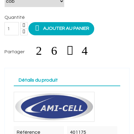
Quantité

AJOUTER AU PANIER
Partager
Détails du produit
Référence
401175