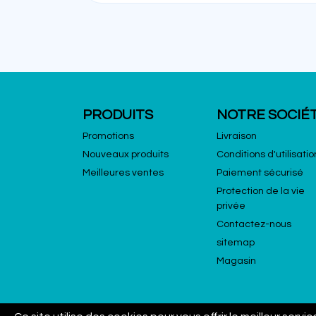
PRODUITS
NOTRE SOCIÉ
Promotions
Livraison
Nouveaux produits
Conditions d'utilisatio
Meilleures ventes
Paiement sécurisé
Protection de la vie
privée
Contactez-nous
sitemap
Magasin