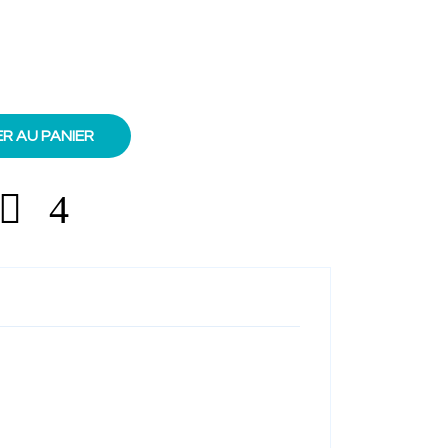
R AU PANIER