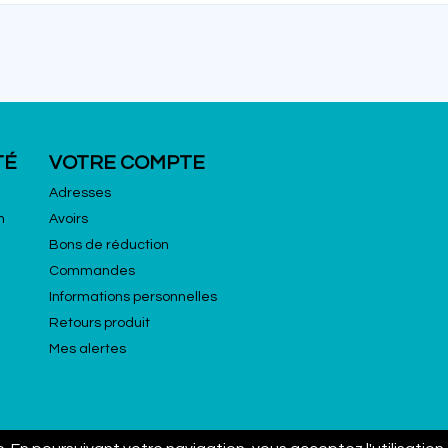
TÉ
VOTRE COMPTE
Adresses
n
Avoirs
Bons de réduction
Commandes
Informations personnelles
Retours produit
Mes alertes