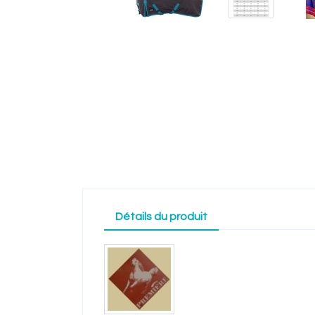
Détails du produit