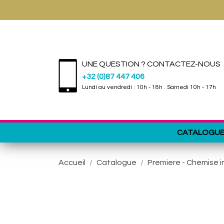
UNE QUESTION ? CONTACTEZ-NOUS
+32 (0)87 447 406
Lundi au vendredi : 10h - 18h . Samedi 10h - 17h
CATALOGU
Accueil
Catalogue
Premiere - Chemise 