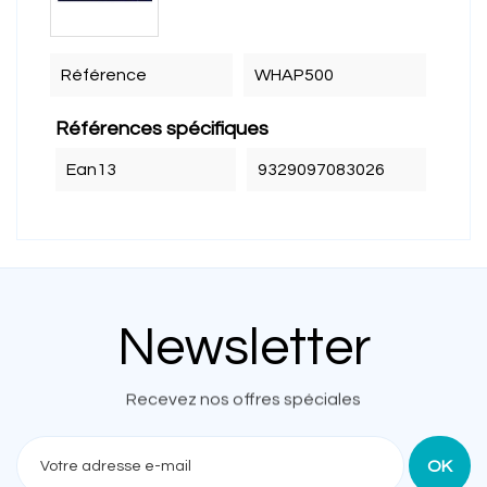
Référence
WHAP500
Références spécifiques
Ean13
9329097083026
Newsletter
Recevez nos offres spéciales