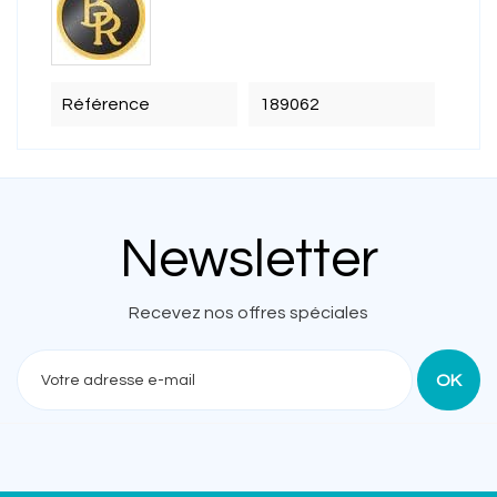
Référence
189062
Newsletter
Recevez nos offres spéciales