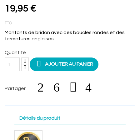
19,95 €
TTC
Montants de bridon avec des boucles rondes et des
fermetures anglaises.
Quantité

AJOUTER AU PANIER
Partager
Détails du produit