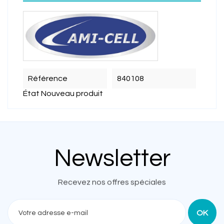
Référence
840108
État
Nouveau produit
Newsletter
Recevez nos offres spéciales