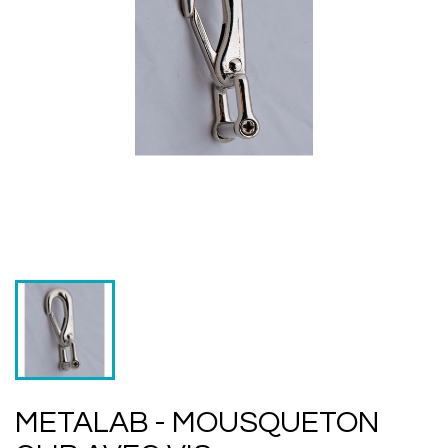
METALAB - MOUSQUETON