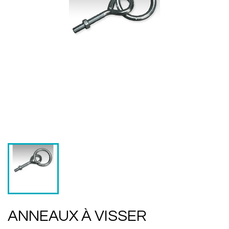
ANNEAUX À VISSER