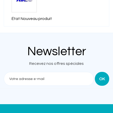
État
Nouveau produit
Newsletter
Recevez nos offres spéciales