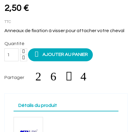
2,50 €
TTC
Anneaux de fixation à visser pour attacher votre cheval
Quantité

AJOUTER AU PANIER
Partager
Détails du produit