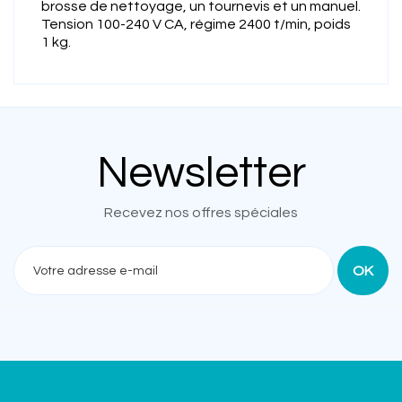
brosse de nettoyage, un tournevis et un manuel.
Tension 100-240 V CA, régime 2400 t/min, poids
1 kg.
Newsletter
Recevez nos offres spéciales