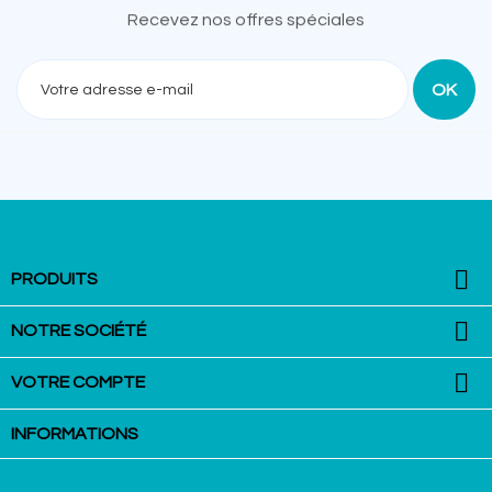
Recevez nos offres spéciales

PRODUITS

NOTRE SOCIÉTÉ

VOTRE COMPTE
INFORMATIONS