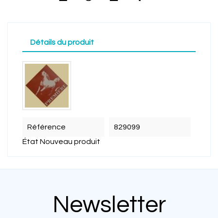
Détails du produit
Référence
829099
État
Nouveau produit
Newsletter