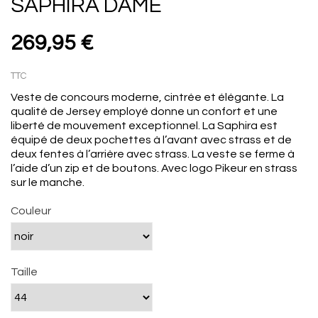
SAPHIRA DAME
269,95 €
TTC
Veste de concours moderne, cintrée et élégante. La
qualité de Jersey employé donne un confort et une
liberté de mouvement exceptionnel. La Saphira est
équipé de deux pochettes à l’avant avec strass et de
deux fentes à l’arrière avec strass. La veste se ferme à
l’aide d’un zip et de boutons. Avec logo Pikeur en strass
sur le manche.
Couleur
Taille