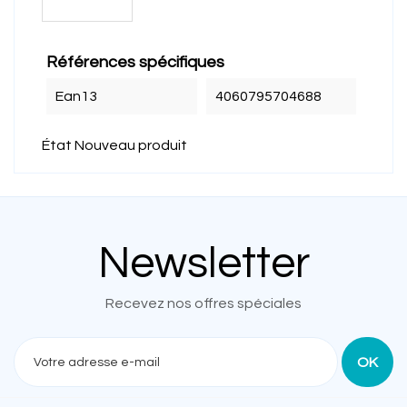
Références spécifiques
Ean13
4060795704688
État
Nouveau produit
Newsletter
Recevez nos offres spéciales